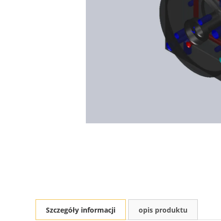
Szczegóły informacji
opis produktu