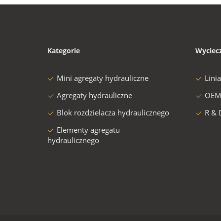
Kategorie
Wyciec
Mini agregaty hydrauliczne
Lini
Agregaty hydrauliczne
OEM
Blok rozdzielacza hydraulicznego
R & 
Elementy agregatu
hydraulicznego